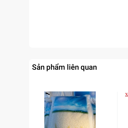
Sản phẩm liên quan