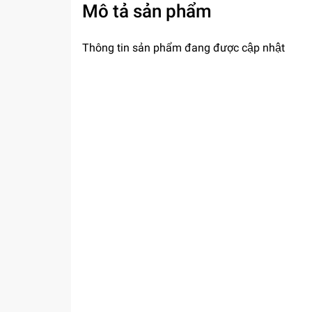
Mô tả sản phẩm
Thông tin sản phẩm đang được cập nhật