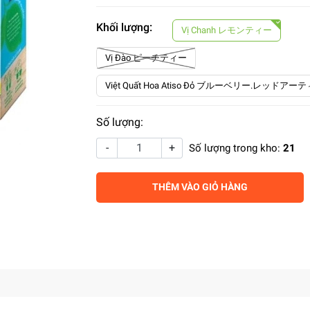
Khối lượng:
Vị Chanh レモンティー
Vị Đào ピーチティー
Việt Quất Hoa Atiso Đỏ ブルーベリー.レッ
Số lượng:
-
+
Số lượng trong kho:
21
THÊM VÀO GIỎ HÀNG