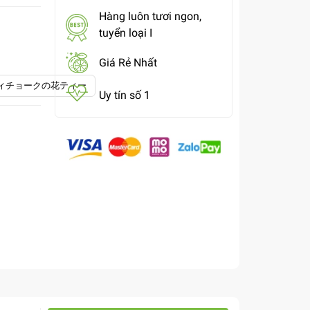
Hàng luôn tươi ngon,
tuyển loại I
Giá Rẻ Nhất
ドアーティチョークの花ティー
Uy tín số 1