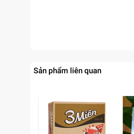
Sản phẩm liên quan