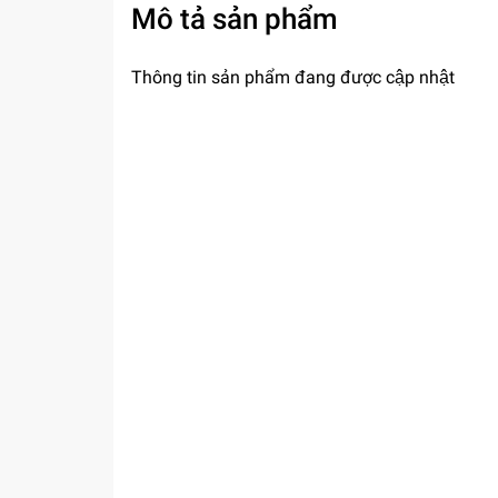
Mô tả sản phẩm
Thông tin sản phẩm đang được cập nhật