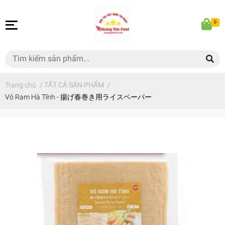
0
Trang chủ
/
TẤT CẢ SẢN PHẨM
/
Vỏ Ram Hà Tĩnh - 揚げ春巻き用ライスペーパー