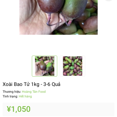
Xoài Bao Tử 1kg - 3-6 Quả
Thương hiệu:
Hoàng Tân Food
Tình trạng:
Hết hàng
¥1,050