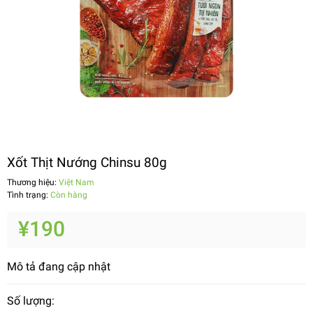
Xốt Thịt Nướng Chinsu 80g
Thương hiệu:
Việt Nam
Tình trạng:
Còn hàng
¥190
Mô tả đang cập nhật
Số lượng: