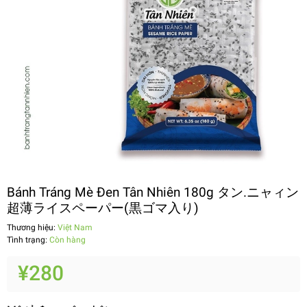
Bánh Tráng Mè Đen Tân Nhiên 180g タン.ニャィン
超薄ライスペーパー(黒ゴマ入り)
Thương hiệu:
Việt Nam
Tình trạng:
Còn hàng
¥280