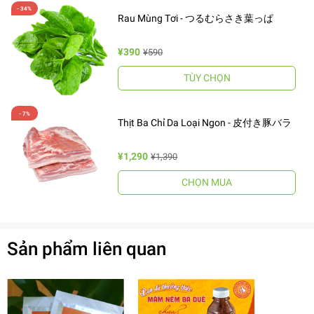
Rau Mùng Tơi - つるむらさき葉っぱ
¥390
¥590
TÙY CHỌN
Thịt Ba Chỉ Da Loại Ngon - 皮付き豚バラ
¥1,290
¥1,390
CHỌN MUA
Sản phẩm liên quan