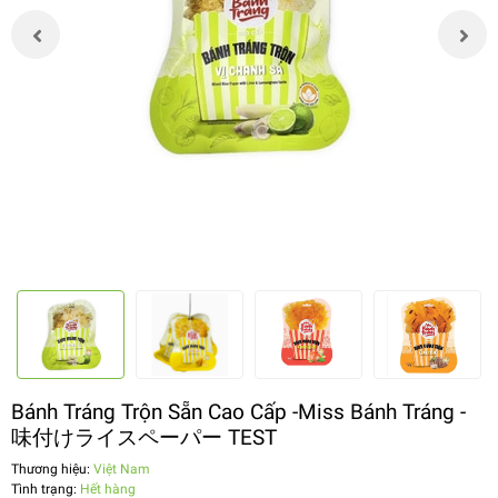
Bánh Tráng Trộn Sẵn Cao Cấp -Miss Bánh Tráng -
味付けライスペーパー TEST
Thương hiệu:
Việt Nam
Tình trạng:
Hết hàng