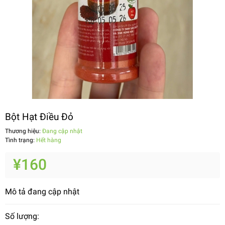
Bột Hạt Điều Đỏ
Thương hiệu:
Đang cập nhật
Tình trạng:
Hết hàng
¥160
Mô tả đang cập nhật
Số lượng: