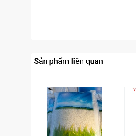
Sản phẩm liên quan