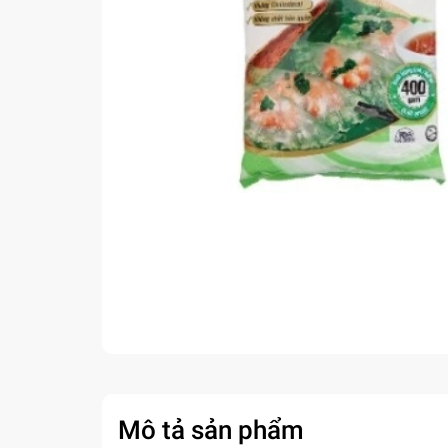
Mô tả sản phẩm