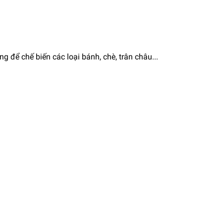
g để chế biến các loại bánh, chè, trân châu...