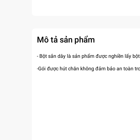
Mô tả sản phẩm
- Bột sắn dây là sản phẩm được nghiền lấy bột
-Gói được hút chân không đảm bảo an toàn tr