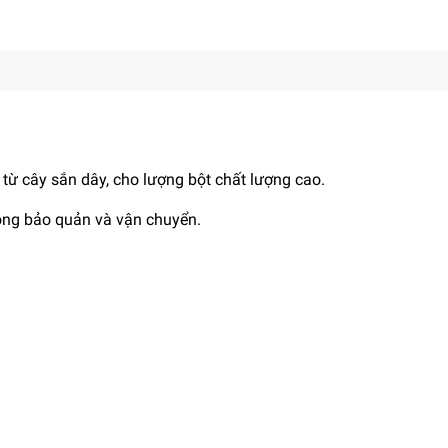
 từ cây sắn dây, cho lượng bột chất lượng cao.
ong bảo quản và vận chuyển.