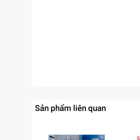
Sản phẩm liên quan