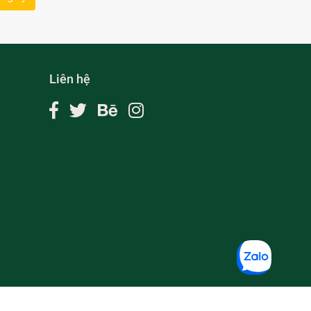
Liên hệ