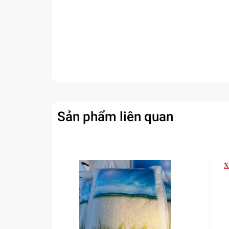
Sản phẩm liên quan