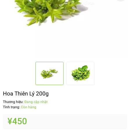
Hoa Thiên Lý 200g
Thương hiệu:
Đang cập nhật
Tình trạng:
Còn hàng
¥450