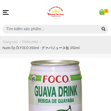
0
Trang chủ
/
THAILAND
/
Nước Ép Ổi FOCO 350ml - グァバジュース缶 350ml