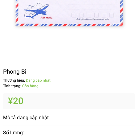
Phong Bì
Thương hiệu:
Đang cập nhật
Tình trạng:
Còn hàng
¥20
Mô tả đang cập nhật
Số lượng: