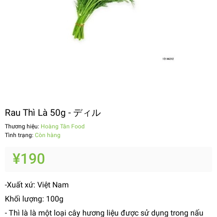
Rau Thì Là 50g - ディル
Thương hiệu:
Hoàng Tân Food
Tình trạng:
Còn hàng
¥190
-Xuất xứ: Việt Nam
Khối lượng: 100g
- Thì là là một loại cây hương liệu được sử dụng trong nấu