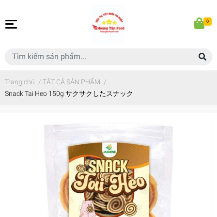
0
Trang chủ
/
TẤT CẢ SẢN PHẨM
/
Snack Tai Heo 150g サクサクしたスナック