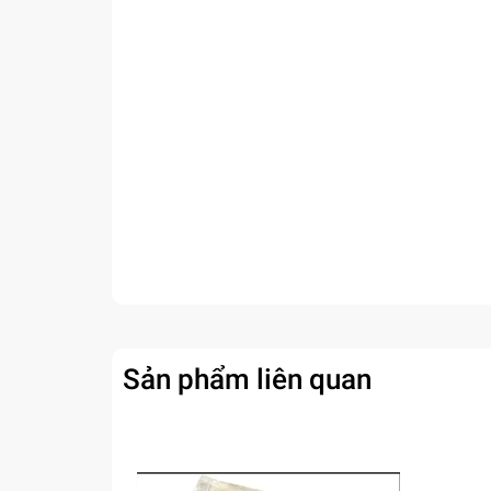
Sản phẩm liên quan