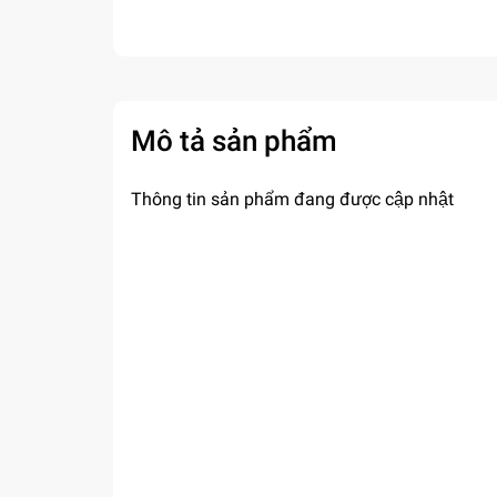
Mô tả sản phẩm
Thông tin sản phẩm đang được cập nhật