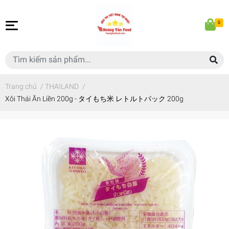
0
Trang chủ
/
THAILAND
/
Xôi Thái Ăn Liền 200g - タイもち米 レトルトパック 200g