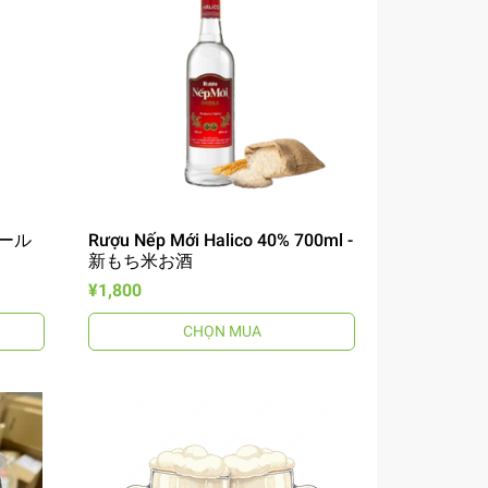
 ゴール
Rượu Nếp Mới Halico 40% 700ml -
新もち米お酒
¥1,800
CHỌN MUA