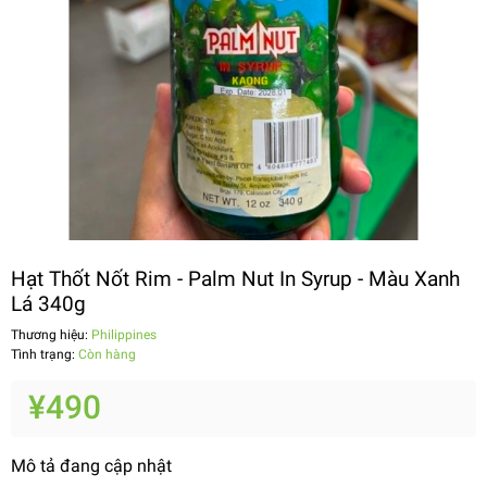
Hạt Thốt Nốt Rim - Palm Nut In Syrup - Màu Xanh
Lá 340g
Thương hiệu:
Philippines
Tình trạng:
Còn hàng
¥490
Mô tả đang cập nhật