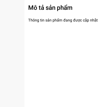
Mô tả sản phẩm
Thông tin sản phẩm đang được cập nhật