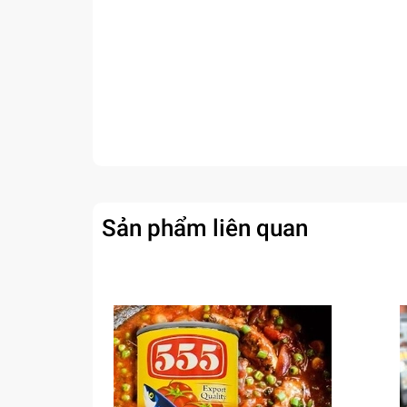
Sản phẩm liên quan