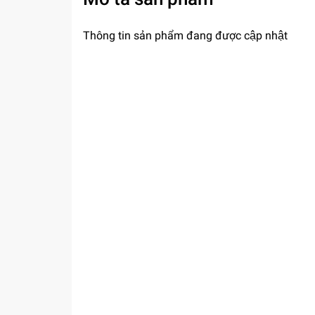
Thông tin sản phẩm đang được cập nhật