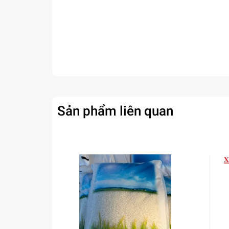
Sản phẩm liên quan