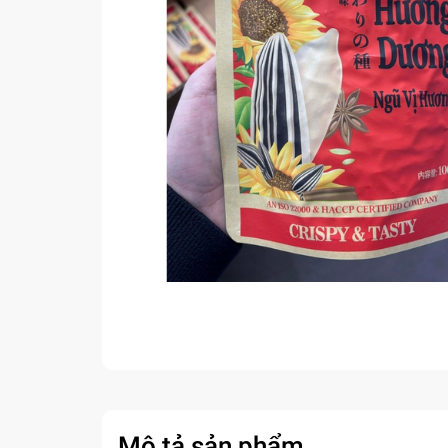
Mô tả sản phẩm