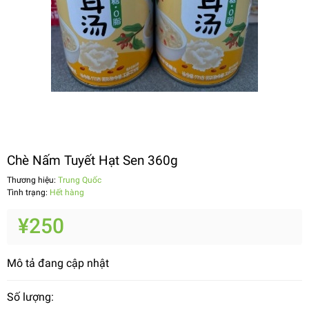
Chè Nấm Tuyết Hạt Sen 360g
Thương hiệu:
Trung Quốc
Tình trạng:
Hết hàng
¥250
Mô tả đang cập nhật
Số lượng: