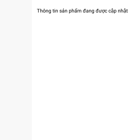
Thông tin sản phẩm đang được cập nhật