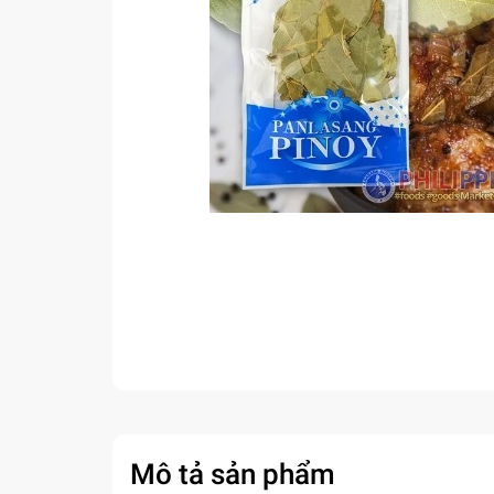
Mô tả sản phẩm