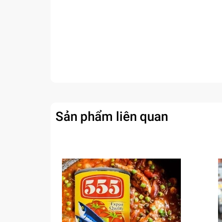
Sản phẩm liên quan