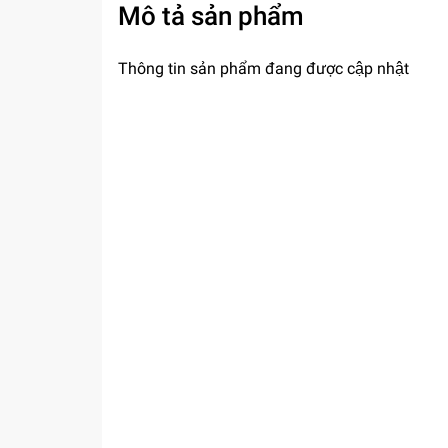
Mô tả sản phẩm
Thông tin sản phẩm đang được cập nhật