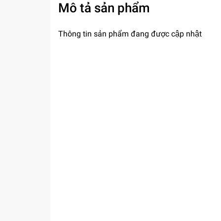
Mô tả sản phẩm
Thông tin sản phẩm đang được cập nhật