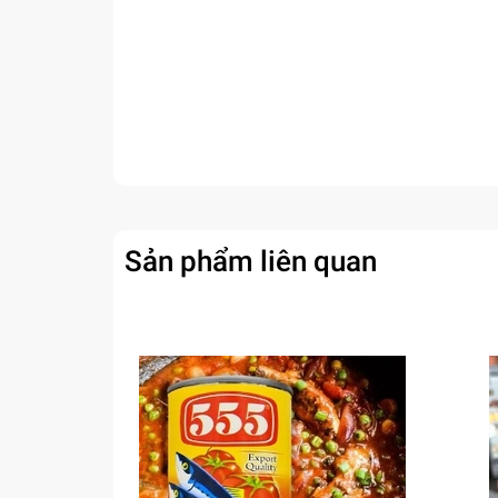
Sản phẩm liên quan