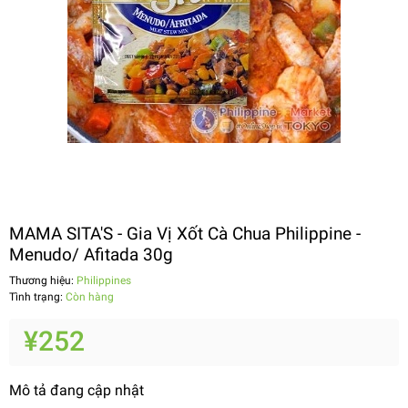
MAMA SITA'S - Gia Vị Xốt Cà Chua Philippine -
Menudo/ Afitada 30g
Thương hiệu:
Philippines
Tình trạng:
Còn hàng
¥252
Mô tả đang cập nhật