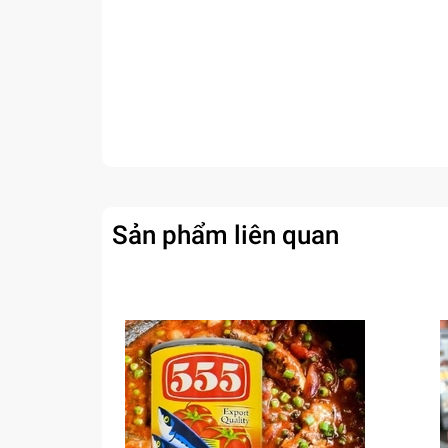
Sản phẩm liên quan