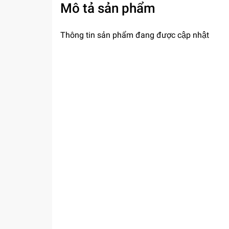
Mô tả sản phẩm
Thông tin sản phẩm đang được cập nhật